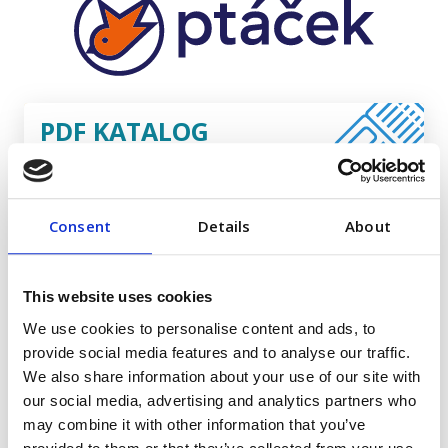
PDF KATALOG
pro zobrazeni klikni
VAŠÍN podlahy
Consent
Details
About
This website uses cookies
We use cookies to personalise content and ads, to
provide social media features and to analyse our traffic.
We also share information about your use of our site with
our social media, advertising and analytics partners who
may combine it with other information that you’ve