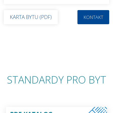
KARTA BYTU (PDF)
KONTAKT
STANDARDY PRO BYT