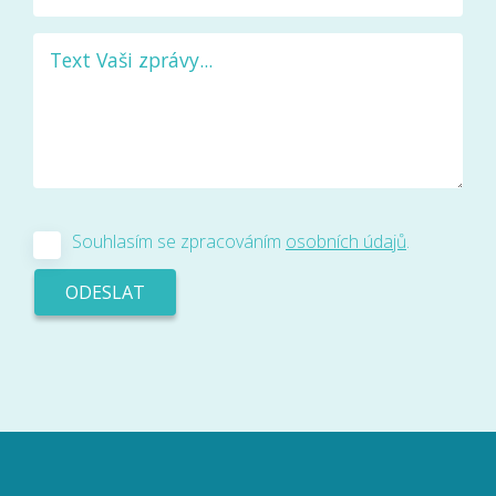
Souhlasím se zpracováním
osobních údajů
.