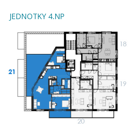
JEDNOTKY 4.NP