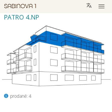
PATRO 4.NP
prodané: 4