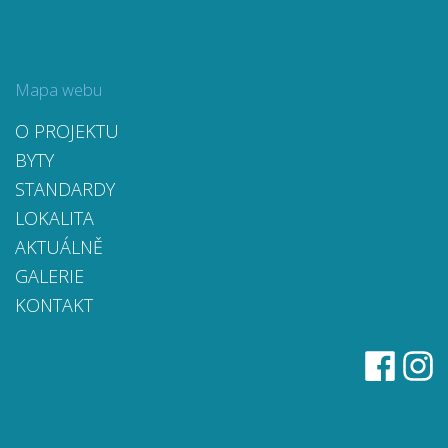
Mapa webu
O PROJEKTU
BYTY
STANDARDY
LOKALITA
AKTUÁLNĚ
GALERIE
KONTAKT