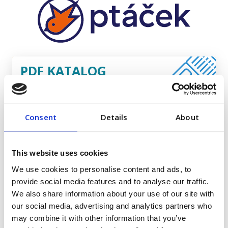
PDF KATALOG
pro zobrazeni klikni
VAŠÍN podlahy
Consent
Details
About
This website uses cookies
We use cookies to personalise content and ads, to
provide social media features and to analyse our traffic.
We also share information about your use of our site with
our social media, advertising and analytics partners who
may combine it with other information that you’ve