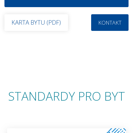
KARTA BYTU (PDF)
KONTAKT
STANDARDY PRO BYT