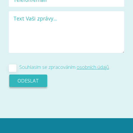
Souhlasím se zpracováním
osobních údajů
.